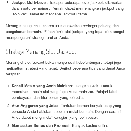
Jackpot Multi-Level
: Terdapat beberapa level jackpot, ditawarkan
dalam satu permainan. Pemain dapat memenangkan jackpot yang
lebih kecil sebelum mencapai jackpot utama.
Masing-masing jenis jackpot ini menawarkan berbagai peluang dan
pengalaman bermain. Pilihan jenis slot jackpot yang tepat bisa sangat
mempengaruhi strategi taruhan Anda.
Strategi Menang Slot Jackpot
Menang di slot jackpot bukan hanya soal keberuntungan, tetapi juga
melibatkan strategi yang tepat. Berikut beberapa tips yang dapat Anda
terapkan:
Kenali Mesin yang Anda Mainkan
: Luangkan waktu untuk
memahami mesin slot yang ingin Anda mainkan. Pelajari tabel
pembayaran dan fitur bonus yang tersedia.
Atur Anggaran yang Jelas
: Tentukan berapa banyak uang yang
bersedia Anda habiskan sebelum mulai bermain. Dengan cara ini,
Anda dapat menghindari kerugian yang lebih besar.
Manfaatkan Bonus dan Promosi
: Banyak kasino online