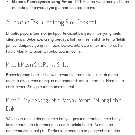
Metode Pembayaran yang Aman
: Pilih kasino yang menyediakan
metode pembayaran yang aman dan terpercaya.
Mitos dan Fakta tentang Slot Jackpot
Di balik popularitas slot jackpot, terdapat banyak mitos yang perlu
diluruskan. Beberapa orang percaya bahwa mesin slot tertentu ‘lebih
panas’ daripada yang lain, atau bahwa ada cara untuk memprediksi
hasil. Mari kita jabarkan beberapa mitos ini:
Mitos 1: Mesin Slot Punya Siklus
Banyak orang berpikir bahwa mesin slot memiliki siklus di mana
mereka akan lebih mungkin membayar di waktu tertentu. Namun, ini
tidak benar. Setiap putaran adalah acak.
Mitos 2: Payline yang Lebih Banyak Berarti Peluang Lebih
Baik
Walaupun mesin dengan lebih banyak payline memberi lebih banyak
kesempatan untuk menang, itu tidak selalu berarti Anda akan
memenangkan jackpot. Perhatikan persentase pengembalian dan