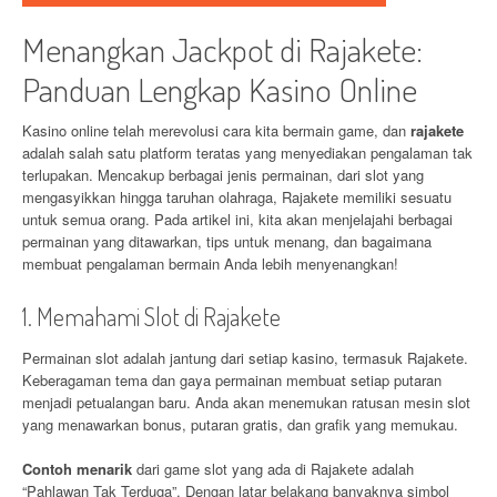
Menangkan Jackpot di Rajakete:
Panduan Lengkap Kasino Online
Kasino online telah merevolusi cara kita bermain game, dan
rajakete
adalah salah satu platform teratas yang menyediakan pengalaman tak
terlupakan. Mencakup berbagai jenis permainan, dari slot yang
mengasyikkan hingga taruhan olahraga, Rajakete memiliki sesuatu
untuk semua orang. Pada artikel ini, kita akan menjelajahi berbagai
permainan yang ditawarkan, tips untuk menang, dan bagaimana
membuat pengalaman bermain Anda lebih menyenangkan!
1. Memahami Slot di Rajakete
Permainan slot adalah jantung dari setiap kasino, termasuk Rajakete.
Keberagaman tema dan gaya permainan membuat setiap putaran
menjadi petualangan baru. Anda akan menemukan ratusan mesin slot
yang menawarkan bonus, putaran gratis, dan grafik yang memukau.
Contoh menarik
dari game slot yang ada di Rajakete adalah
“Pahlawan Tak Terduga”. Dengan latar belakang banyaknya simbol