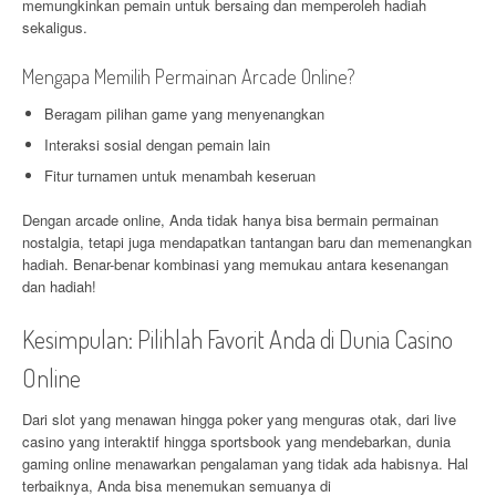
memungkinkan pemain untuk bersaing dan memperoleh hadiah
sekaligus.
Mengapa Memilih Permainan Arcade Online?
Beragam pilihan game yang menyenangkan
Interaksi sosial dengan pemain lain
Fitur turnamen untuk menambah keseruan
Dengan arcade online, Anda tidak hanya bisa bermain permainan
nostalgia, tetapi juga mendapatkan tantangan baru dan memenangkan
hadiah. Benar-benar kombinasi yang memukau antara kesenangan
dan hadiah!
Kesimpulan: Pilihlah Favorit Anda di Dunia Casino
Online
Dari slot yang menawan hingga poker yang menguras otak, dari live
casino yang interaktif hingga sportsbook yang mendebarkan, dunia
gaming online menawarkan pengalaman yang tidak ada habisnya. Hal
terbaiknya, Anda bisa menemukan semuanya di