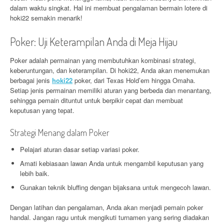
dalam waktu singkat. Hal ini membuat pengalaman bermain lotere di
hoki22 semakin menarik!
Poker: Uji Keterampilan Anda di Meja Hijau
Poker adalah permainan yang membutuhkan kombinasi strategi,
keberuntungan, dan keterampilan. Di hoki22, Anda akan menemukan
berbagai jenis
hoki22
poker, dari Texas Hold’em hingga Omaha.
Setiap jenis permainan memiliki aturan yang berbeda dan menantang,
sehingga pemain dituntut untuk berpikir cepat dan membuat
keputusan yang tepat.
Strategi Menang dalam Poker
Pelajari aturan dasar setiap variasi poker.
Amati kebiasaan lawan Anda untuk mengambil keputusan yang
lebih baik.
Gunakan teknik bluffing dengan bijaksana untuk mengecoh lawan.
Dengan latihan dan pengalaman, Anda akan menjadi pemain poker
handal. Jangan ragu untuk mengikuti turnamen yang sering diadakan