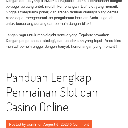
Dengan semua yang ditawarkan Rajakete, pemain berpapasan dengan
berbagai peluang untuk meraih kemenangan. Dari slot yang menarik
hingga strategisnya poker, dan arahan taruhan olahraga yang cerdas,
Anda dapat mengoptimalkan pengalaman bermain Anda. Ingatlah
untuk bersenang-senang dan bermain dengan bijak!
Jangan ragu untuk menjelajahi semua yang Rajakete tawarkan.
Dengan pengetahuan, strategi, dan pendekatan yang tepat, Anda bisa
menjadi pemain unggul dengan banyak kemenangan yang menanti!
Panduan Lengkap
Permainan Slot dan
Casino Online
Posted by
admin
on
August 6, 2026
0 Comment