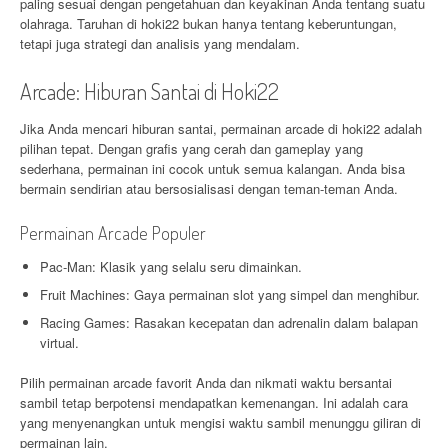
paling sesuai dengan pengetahuan dan keyakinan Anda tentang suatu
olahraga. Taruhan di hoki22 bukan hanya tentang keberuntungan,
tetapi juga strategi dan analisis yang mendalam.
Arcade: Hiburan Santai di Hoki22
Jika Anda mencari hiburan santai, permainan arcade di hoki22 adalah
pilihan tepat. Dengan grafis yang cerah dan gameplay yang
sederhana, permainan ini cocok untuk semua kalangan. Anda bisa
bermain sendirian atau bersosialisasi dengan teman-teman Anda.
Permainan Arcade Populer
Pac-Man: Klasik yang selalu seru dimainkan.
Fruit Machines: Gaya permainan slot yang simpel dan menghibur.
Racing Games: Rasakan kecepatan dan adrenalin dalam balapan
virtual.
Pilih permainan arcade favorit Anda dan nikmati waktu bersantai
sambil tetap berpotensi mendapatkan kemenangan. Ini adalah cara
yang menyenangkan untuk mengisi waktu sambil menunggu giliran di
permainan lain.