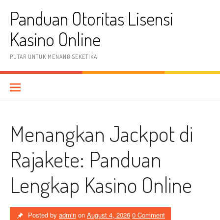
Skip
Panduan Otoritas Lisensi
to
content
Kasino Online
PUTAR UNTUK MENANG SEKETIKA
Menangkan Jackpot di
Rajakete: Panduan
Lengkap Kasino Online
Posted by
admin
on
August 4, 2026
0 Comment