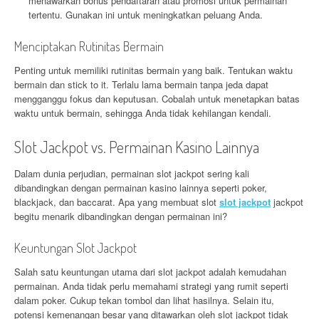
menawarkan bonus pendaftaran atau promosi untuk permainan
tertentu. Gunakan ini untuk meningkatkan peluang Anda.
Menciptakan Rutinitas Bermain
Penting untuk memiliki rutinitas bermain yang baik. Tentukan waktu
bermain dan stick to it. Terlalu lama bermain tanpa jeda dapat
mengganggu fokus dan keputusan. Cobalah untuk menetapkan batas
waktu untuk bermain, sehingga Anda tidak kehilangan kendali.
Slot Jackpot vs. Permainan Kasino Lainnya
Dalam dunia perjudian, permainan slot jackpot sering kali
dibandingkan dengan permainan kasino lainnya seperti poker,
blackjack, dan baccarat. Apa yang membuat slot
slot jackpot
jackpot
begitu menarik dibandingkan dengan permainan ini?
Keuntungan Slot Jackpot
Salah satu keuntungan utama dari slot jackpot adalah kemudahan
permainan. Anda tidak perlu memahami strategi yang rumit seperti
dalam poker. Cukup tekan tombol dan lihat hasilnya. Selain itu,
potensi kemenangan besar yang ditawarkan oleh slot jackpot tidak