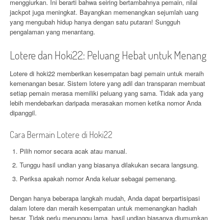
menggiurkan. Ini berarti bahwa seiring bertambahnya pemain, nilai
jackpot juga meningkat. Bayangkan memenangkan sejumlah uang
yang mengubah hidup hanya dengan satu putaran! Sungguh
pengalaman yang menantang.
Lotere dan Hoki22: Peluang Hebat untuk Menang
Lotere di hoki22 memberikan kesempatan bagi pemain untuk meraih
kemenangan besar. Sistem lotere yang adil dan transparan membuat
setiap pemain merasa memiliki peluang yang sama. Tidak ada yang
lebih mendebarkan daripada merasakan momen ketika nomor Anda
dipanggil.
Cara Bermain Lotere di Hoki22
Pilih nomor secara acak atau manual.
Tunggu hasil undian yang biasanya dilakukan secara langsung.
Periksa apakah nomor Anda keluar sebagai pemenang.
Dengan hanya beberapa langkah mudah, Anda dapat berpartisipasi
dalam lotere dan meraih kesempatan untuk memenangkan hadiah
besar. Tidak perlu menunggu lama, hasil undian biasanya diumumkan