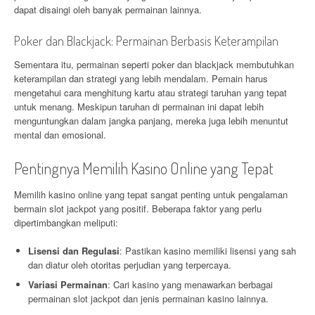
dapat disaingi oleh banyak permainan lainnya.
Poker dan Blackjack: Permainan Berbasis Keterampilan
Sementara itu, permainan seperti poker dan blackjack membutuhkan
keterampilan dan strategi yang lebih mendalam. Pemain harus
mengetahui cara menghitung kartu atau strategi taruhan yang tepat
untuk menang. Meskipun taruhan di permainan ini dapat lebih
menguntungkan dalam jangka panjang, mereka juga lebih menuntut
mental dan emosional.
Pentingnya Memilih Kasino Online yang Tepat
Memilih kasino online yang tepat sangat penting untuk pengalaman
bermain slot jackpot yang positif. Beberapa faktor yang perlu
dipertimbangkan meliputi:
Lisensi dan Regulasi
: Pastikan kasino memiliki lisensi yang sah
dan diatur oleh otoritas perjudian yang terpercaya.
Variasi Permainan
: Cari kasino yang menawarkan berbagai
permainan slot jackpot dan jenis permainan kasino lainnya.