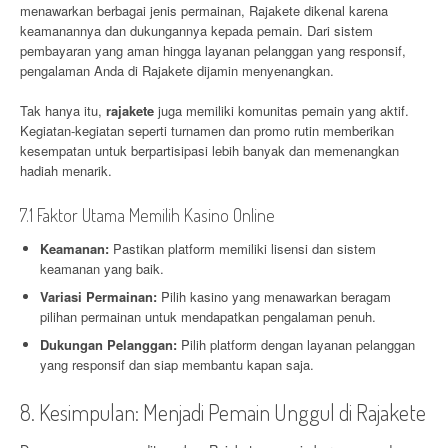
menawarkan berbagai jenis permainan, Rajakete dikenal karena
keamanannya dan dukungannya kepada pemain. Dari sistem
pembayaran yang aman hingga layanan pelanggan yang responsif,
pengalaman Anda di Rajakete dijamin menyenangkan.
Tak hanya itu,
rajakete
juga memiliki komunitas pemain yang aktif.
Kegiatan-kegiatan seperti turnamen dan promo rutin memberikan
kesempatan untuk berpartisipasi lebih banyak dan memenangkan
hadiah menarik.
7.1 Faktor Utama Memilih Kasino Online
Keamanan:
Pastikan platform memiliki lisensi dan sistem
keamanan yang baik.
Variasi Permainan:
Pilih kasino yang menawarkan beragam
pilihan permainan untuk mendapatkan pengalaman penuh.
Dukungan Pelanggan:
Pilih platform dengan layanan pelanggan
yang responsif dan siap membantu kapan saja.
8. Kesimpulan: Menjadi Pemain Unggul di Rajakete